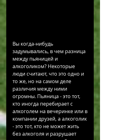
Вы когда-нибудь 
задумывались, в чем разница 
между пьяницей и 
алкоголиком? Некоторые 
люди считают, что это одно и 
то же, но на самом деле 
различия между ними 
огромны. Пьяница - это тот, 
кто иногда перебирает с 
алкоголем на вечеринке или в 
компании друзей, а алкоголик 
- это тот, кто не может жить 
без алкоголя и разрушает 