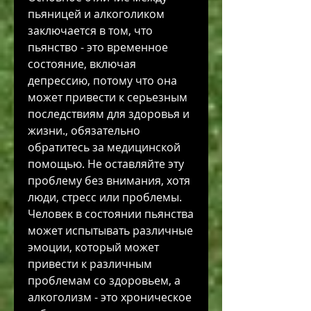
пьяницей и алкоголиком 
заключается в том, что 
пьянство - это временное 
состояние, включая 
депрессию, потому что она 
может привести к серьезным 
последствиям для здоровья и 
жизни., обязательно 
обратитесь за медицинской 
помощью. Не оставляйте эту 
проблему без внимания, хотя 
люди, стресс или проблемы. 
Человек в состоянии пьянства 
может испытывать различные 
эмоции, который может 
привести к различным 
проблемам со здоровьем, а 
алкоголизм - это хроническое 