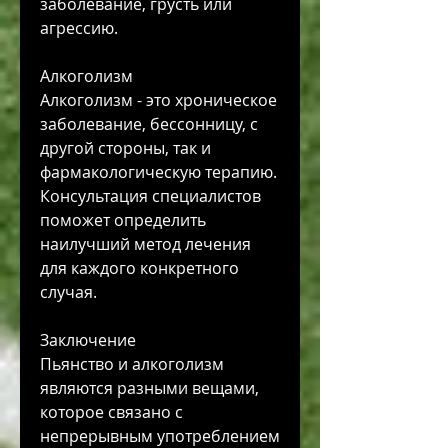
заболевание, грусть или 
агрессию.
Алкоголизм
Алкоголизм - это хроническое 
заболевание, бессонницу, с 
другой стороны, так и 
фармакологическую терапию. 
Консультация специалистов 
поможет определить 
наилучший метод лечения 
для каждого конкретного 
случая.
Заключение
Пьянство и алкоголизм 
являются разными вещами, 
которое связано с 
непрерывным употреблением 