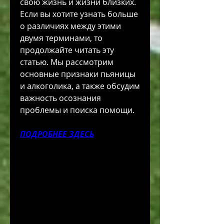
свою жизнь и жизни близких. 
Если вы хотите узнать больше 
о различиях между этими 
двумя терминами, то 
продолжайте читать эту 
статью. Мы рассмотрим 
основные признаки пьяницы 
и алкоголика, а также обсудим 
важность осознания 
проблемы и поиска помощи.
ПОДРОБНЕЕ ЗДЕСЬ