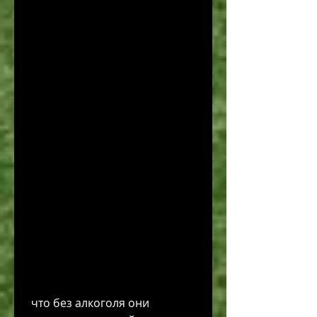
 что без алкоголя они 