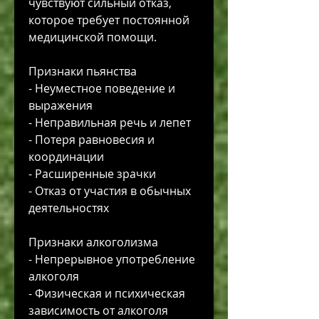
чувствуют сильный отказ, 
которое требует постоянной 
медицинской помощи.
Признаки пьянства
- Неуместное поведение и 
выражения
- Неправильная речь и лепет
- Потеря равновесия и 
координации
- Расширенные зрачки
- Отказ от участия в обычных 
деятельностях
Признаки алкоголизма
- Непрерывное употребление 
алкоголя
- Физическая и психическая 
зависимость от алкоголя