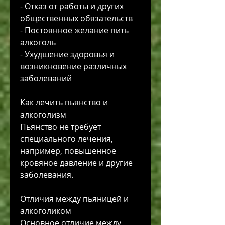
- Отказ от работы и других 
общественных обязательств
- Постоянное желание пить 
алкоголь
- Ухудшение здоровья и 
возникновение различных 
заболеваний
Как лечить пьянство и 
алкоголизм
Пьянство не требует 
специального лечения, 
например, повышенное 
кровяное давление и другие 
заболевания.
Отличия между пьяницей и 
алкоголиком
Основное отличие между 