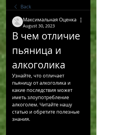
Back
Максимальная Оценка
August 30, 2023
В чем отличие 
пьяница и 
алкоголика
Узнайте, что отличает 
пьяницу от алкоголика и 
какие последствия может 
иметь злоупотребление 
алкоголем. Читайте нашу 
статью и обретите полезные 
знания.