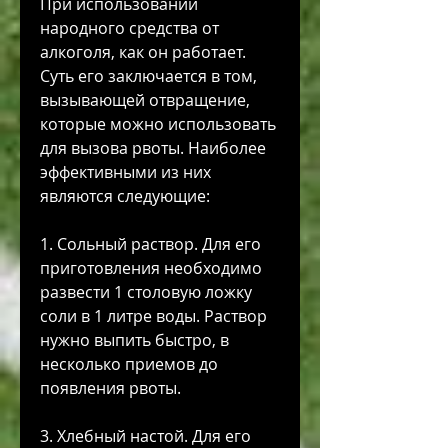
При использовании 
народного средства от 
алкоголя, как он работает. 
Суть его заключается в том, 
вызывающей отвращение, 
которые можно использовать 
для вызова рвоты. Наиболее 
эффективными из них 
являются следующие:
1. Сольный раствор. Для его 
приготовления необходимо 
развести 1 столовую ложку 
соли в 1 литре воды. Раствор 
нужно выпить быстро, в 
несколько приемов до 
появления рвоты.
3. Хлебный настой. Для его 