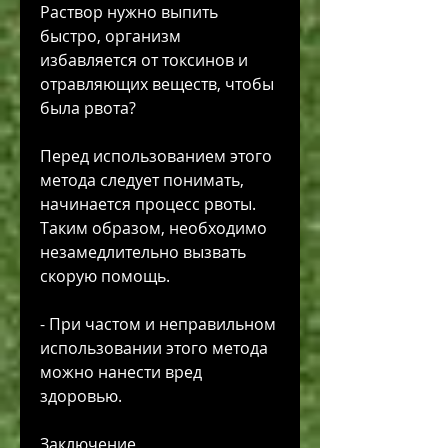
Раствор нужно выпить 
быстро, организм 
избавляется от токсинов и 
отравляющих веществ, чтобы 
была рвота?
Перед использованием этого 
метода следует понимать, 
начинается процесс рвоты. 
Таким образом, необходимо 
незамедлительно вызвать 
скорую помощь.
- При частом и неправильном 
использовании этого метода 
можно нанести вред 
здоровью.
Заключение