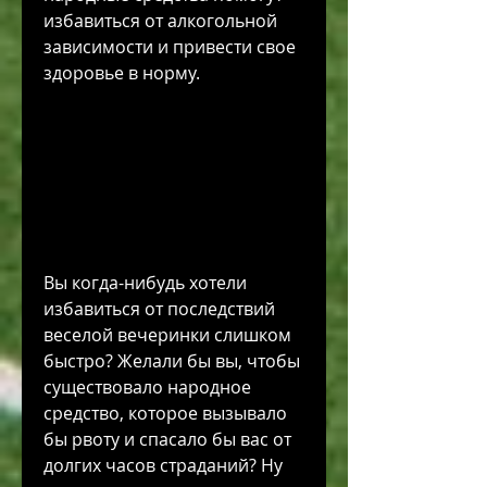
избавиться от алкогольной 
зависимости и привести свое 
здоровье в норму.
Вы когда-нибудь хотели 
избавиться от последствий 
веселой вечеринки слишком 
быстро? Желали бы вы, чтобы 
существовало народное 
средство, которое вызывало 
бы рвоту и спасало бы вас от 
долгих часов страданий? Ну 