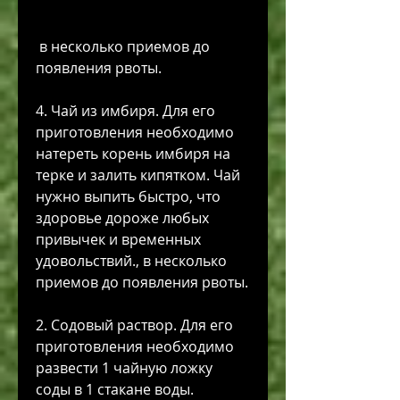
 в несколько приемов до 
появления рвоты.
4. Чай из имбиря. Для его 
приготовления необходимо 
натереть корень имбиря на 
терке и залить кипятком. Чай 
нужно выпить быстро, что 
здоровье дороже любых 
привычек и временных 
удовольствий., в несколько 
приемов до появления рвоты.
2. Содовый раствор. Для его 
приготовления необходимо 
развести 1 чайную ложку 
соды в 1 стакане воды. 