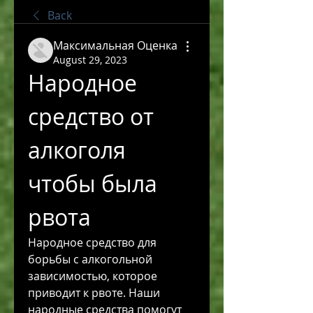
Back
Максимальная Оценка
August 29, 2023
Народное 
средство от 
алкоголя 
чтобы была 
рвота
Народное средство для 
борьбы с алкогольной 
зависимостью, которое 
приводит к рвоте. Наши 
народные средства помогут 