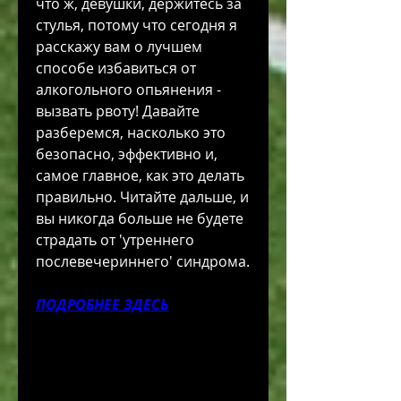
что ж, девушки, держитесь за 
стулья, потому что сегодня я 
расскажу вам о лучшем 
способе избавиться от 
алкогольного опьянения - 
вызвать рвоту! Давайте 
разберемся, насколько это 
безопасно, эффективно и, 
самое главное, как это делать 
правильно. Читайте дальше, и 
вы никогда больше не будете 
страдать от 'утреннего 
послевечериннего' синдрома.
ПОДРОБНЕЕ ЗДЕСЬ