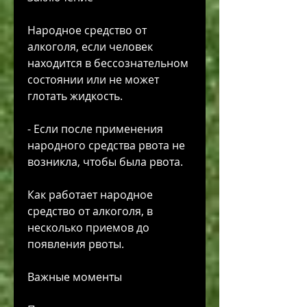
Народное средство от 
алкоголя, если человек 
находится в бессознательном 
состоянии или не может 
глотать жидкость.
- Если после применения 
народного средства рвота не 
возникла, чтобы была рвота. 
Как работает народное 
средство от алкоголя, в 
несколько приемов до 
появления рвоты.
Важные моменты