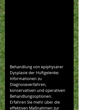
Behandlung von epiphysärer 
Dysplasie der Hüftgelenke: 
Informationen zu 
Diagnoseverfahren, 
konservativen und operativen 
Behandlungsoptionen. 
Erfahren Sie mehr über die 
effektiven Maßnahmen zur 