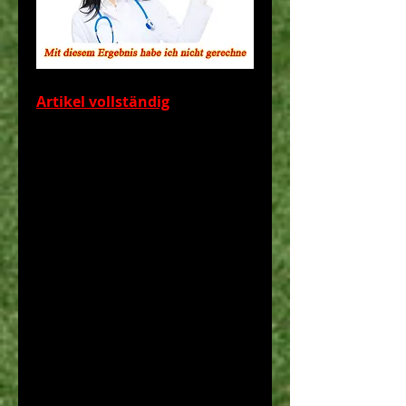
Artikel vollständig