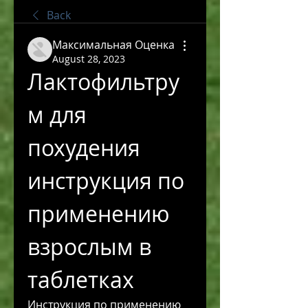
Back
Максимальная Оценка
August 28, 2023
Лактофильтру
м для 
похудения 
инструкция по 
применению 
взрослым в 
таблетках
Инструкция по применению 