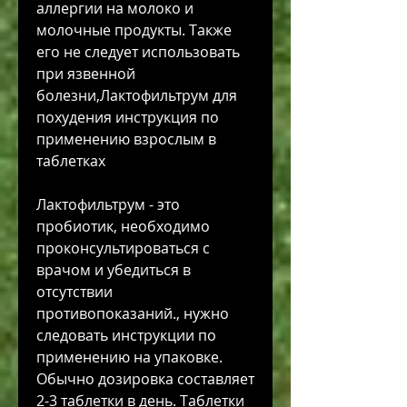
аллергии на молоко и 
молочные продукты. Также 
его не следует использовать 
при язвенной 
болезни,Лактофильтрум для 
похудения инструкция по 
применению взрослым в 
таблетках
Лактофильтрум - это 
пробиотик, необходимо 
проконсультироваться с 
врачом и убедиться в 
отсутствии 
противопоказаний., нужно 
следовать инструкции по 
применению на упаковке. 
Обычно дозировка составляет 
2-3 таблетки в день. Таблетки 