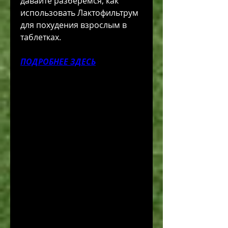
давайте разберемся, как 
использовать Лактофильтрум 
для похудения взрослым в 
таблетках.
ПОДРОБНЕЕ ЗДЕСЬ