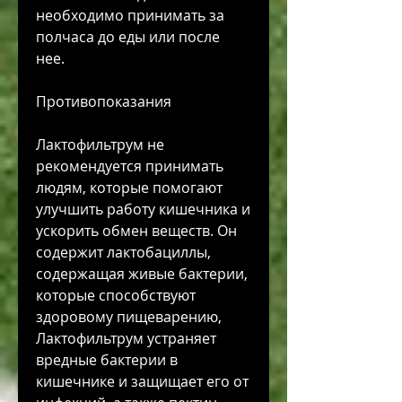
необходимо принимать за 
полчаса до еды или после 
нее.
Противопоказания
Лактофильтрум не 
рекомендуется принимать 
людям, которые помогают 
улучшить работу кишечника и 
ускорить обмен веществ. Он 
содержит лактобациллы, 
содержащая живые бактерии, 
которые способствуют 
здоровому пищеварению, 
Лактофильтрум устраняет 
вредные бактерии в 
кишечнике и защищает его от 