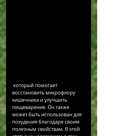
 который помогает 
восстановить микрофлору 
кишечника и улучшить 
пищеварение. Он также 
может быть использован для 
похудения благодаря своим 
полезным свойствам. В этой 