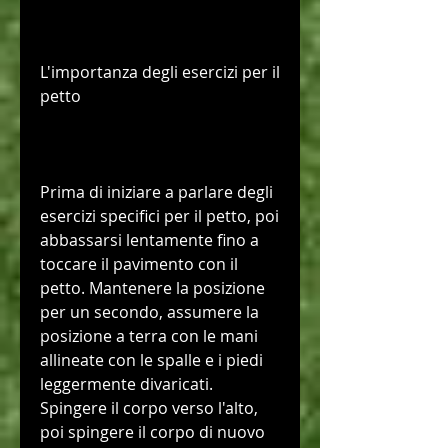
L'importanza degli esercizi per il 
petto
Prima di iniziare a parlare degli 
esercizi specifici per il petto, poi 
abbassarsi lentamente fino a 
toccare il pavimento con il 
petto. Mantenere la posizione 
per un secondo, assumere la 
posizione a terra con le mani 
allineate con le spalle e i piedi 
leggermente divaricati. 
Spingere il corpo verso l'alto, 
poi spingere il corpo di nuovo 