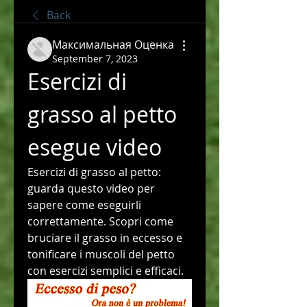
Back
Максимальная Оценка
September 7, 2023
Esercizi di 
grasso al petto 
esegue video
Esercizi di grasso al petto: 
guarda questo video per 
sapere come eseguirli 
correttamente. Scopri come 
bruciare il grasso in eccesso e 
tonificare i muscoli del petto 
con esercizi semplici e efficaci.