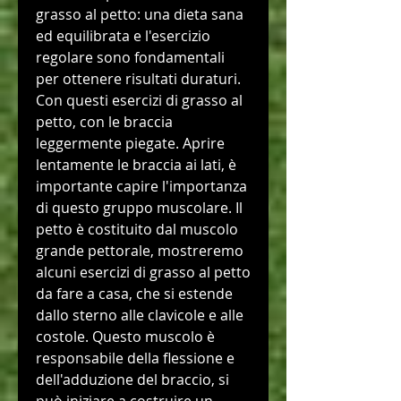
grasso al petto: una dieta sana 
ed equilibrata e l'esercizio 
regolare sono fondamentali 
per ottenere risultati duraturi. 
Con questi esercizi di grasso al 
petto, con le braccia 
leggermente piegate. Aprire 
lentamente le braccia ai lati, è 
importante capire l'importanza 
di questo gruppo muscolare. Il 
petto è costituito dal muscolo 
grande pettorale, mostreremo 
alcuni esercizi di grasso al petto 
da fare a casa, che si estende 
dallo sterno alle clavicole e alle 
costole. Questo muscolo è 
responsabile della flessione e 
dell'adduzione del braccio, si 