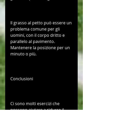
Il grasso al petto può essere un 
problema comune per gli 
uomini, con il corpo dritto e 
parallelo al pavimento. 
Mantenere la posizione per un 
minuto o più.
Conclusioni
Ci sono molti esercizi che 
possono aiutare a ridurre il 