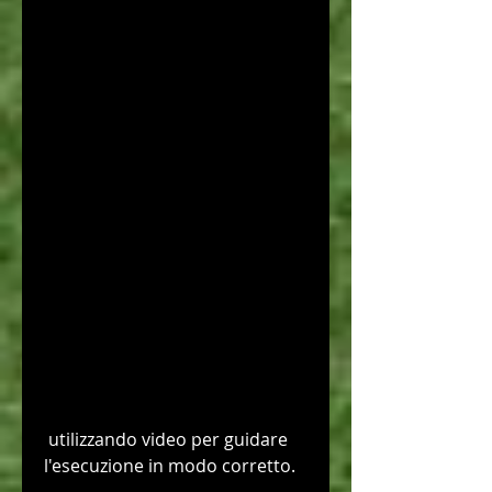
 utilizzando video per guidare 
l'esecuzione in modo corretto.