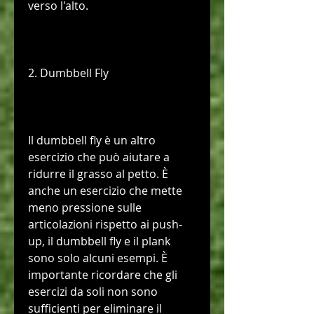
verso l'alto.
2. Dumbbell Fly
Il dumbbell fly è un altro 
esercizio che può aiutare a 
ridurre il grasso al petto. È 
anche un esercizio che mette 
meno pressione sulle 
articolazioni rispetto ai push-
up, il dumbbell fly e il plank 
sono solo alcuni esempi. È 
importante ricordare che gli 
esercizi da soli non sono 
sufficienti per eliminare il 