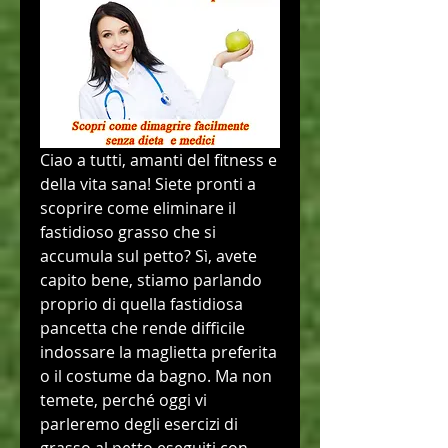
Ciao a tutti, amanti del fitness e 
della vita sana! Siete pronti a 
scoprire come eliminare il 
fastidioso grasso che si 
accumula sul petto? Sì, avete 
capito bene, stiamo parlando 
proprio di quella fastidiosa 
pancetta che rende difficile 
indossare la maglietta preferita 
o il costume da bagno. Ma non 
temete, perché oggi vi 
parleremo degli esercizi di 