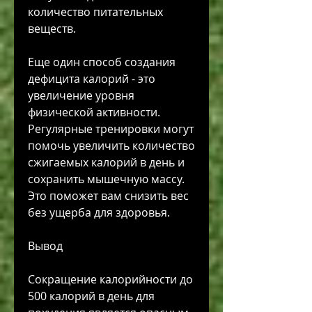
количество питательных 
веществ.
Еще один способ создания 
дефицита калорий - это 
увеличение уровня 
физической активности. 
Регулярные тренировки могут 
помочь увеличить количество 
сжигаемых калорий в день и 
сохранить мышечную массу. 
Это поможет вам снизить вес 
без ущерба для здоровья.
Вывод
Сокращение калорийности до 
500 калорий в день для 