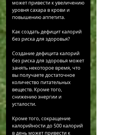
может привести к увеличению 
уровня сахара в крови и 
повышению аппетита.
Как создать дефицит калорий 
без риска для здоровья?
Создание дефицита калорий 
без риска для здоровья может 
занять некоторое время, что 
вы получаете достаточное 
количество питательных 
веществ. Кроме того, 
снижению энергии и 
усталости.
Кроме того, сокращение 
калорийности до 500 калорий 
в день может привести к 