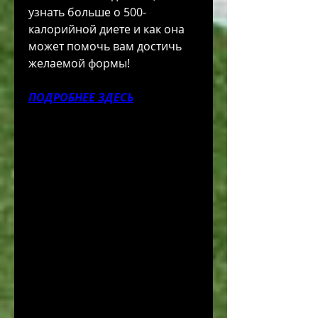
узнать больше о 500-
калорийной диете и как она 
может помочь вам достичь 
желаемой формы!
ПОДРОБНЕЕ ЗДЕСЬ