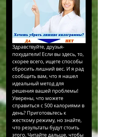
Здравствуйте, друзья-
похудатели! Если вы здесь, то, 
скорее всего, ищете способы 
сбросить лишний вес. И я рад 
сообщить вам, что я нашел 
идеальный метод для 
решения вашей проблемы! 
Уверены, что можете 
справиться с 500 калориями в 
день? Приготовьтесь к 
жесткому режиму, но знайте, 
что результаты будут стоить 
этого. Читайте дальше, чтобы 