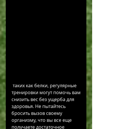
 таких как белки, регулярные 
тренировки могут помочь вам 
снизить вес без ущерба для 
здоровья. Не пытайтесь 
бросить вызов своему 
организму, что вы все еще 
получаете достаточное 