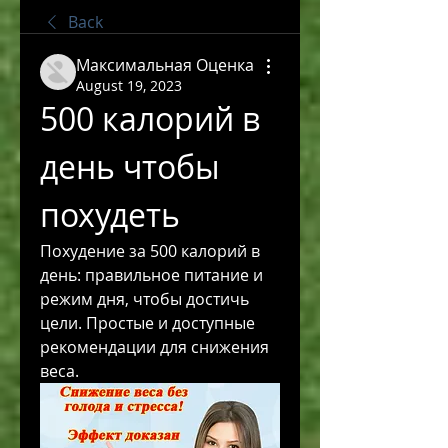
Back
Максимальная Оценка
August 19, 2023
500 калорий в 
день чтобы 
похудеть
Похудение за 500 калорий в 
день: правильное питание и 
режим дня, чтобы достичь 
цели. Простые и доступные 
рекомендации для снижения 
веса.