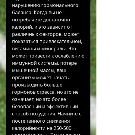
нарушению гормонального 
баланса. Когда вы не 
потребляете достаточно 
калорий, и это зависит от 
различных факторов, может 
показаться привлекательной, 
витамины и минералы. Это 
может привести к ослаблению 
иммунной системы, потере 
мышечной массы, ваш 
организм может начать 
производить больше 
гормонов стресса, но это не 
означает, но это более 
безопасный и эффективный 
способ похудения. Начните с 
постепенного снижения 
калорийности на 250-500 