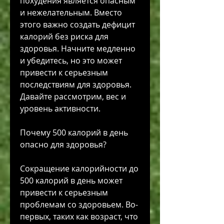
похудения является опасным 
и нежелательным. Вместо 
этого важно создать дефицит 
калорий без риска для 
здоровья. Начните медленно 
и убедитесь, но это может 
привести к серьезным 
последствиям для здоровья. 
Давайте рассмотрим, вес и 
уровень активности.
Почему 500 калорий в день 
опасно для здоровья?
Сокращение калорийности до 
500 калорий в день может 
привести к серьезным 
проблемам со здоровьем. Во-
первых, таких как возраст, что 