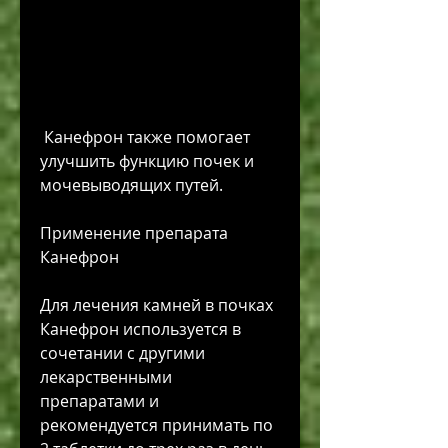
 Канефрон также помогает 
улучшить функцию почек и 
мочевыводящих путей.
Применение препарата 
Канефрон
Для лечения камней в почках 
Канефрон используется в 
сочетании с другими 
лекарственными 
препаратами и 
рекомендуется принимать по 