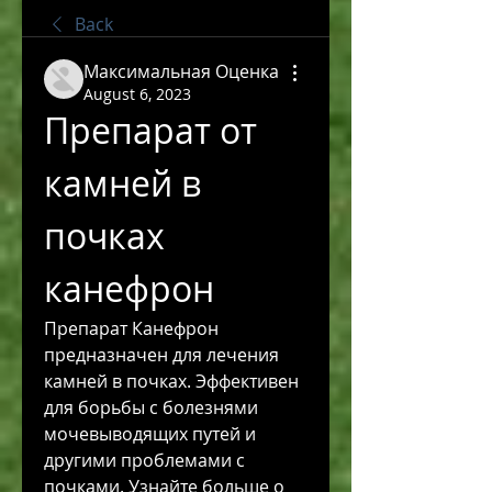
Back
Максимальная Оценка
August 6, 2023
Препарат от 
камней в 
почках 
канефрон
Препарат Канефрон 
предназначен для лечения 
камней в почках. Эффективен 
для борьбы с болезнями 
мочевыводящих путей и 
другими проблемами с 
почками. Узнайте больше о 