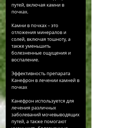
путей, включая камни в 
почках. 
Камни в почках – это 
отложения минералов и 
солей, включая тошноту, а 
также уменьшить 
болезненные ощущения и 
воспаление.
Эффективность препарата 
Канефрон в лечении камней в 
почках
Канефрон используется для 
лечения различных 
заболеваний мочевыводящих 
путей, а также помогают 