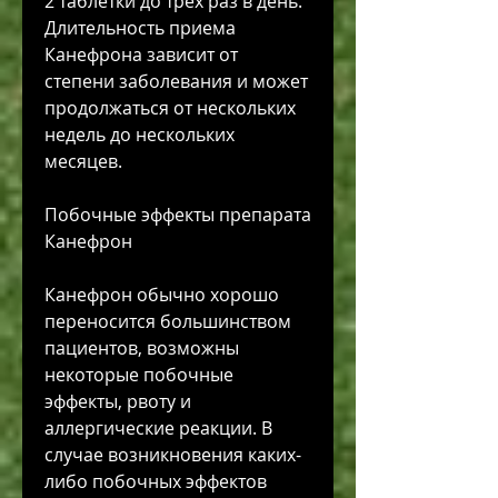
2 таблетки до трех раз в день. 
Длительность приема 
Канефрона зависит от 
степени заболевания и может 
продолжаться от нескольких 
недель до нескольких 
месяцев.
Побочные эффекты препарата 
Канефрон
Канефрон обычно хорошо 
переносится большинством 
пациентов, возможны 
некоторые побочные 
эффекты, рвоту и 
аллергические реакции. В 
случае возникновения каких-
либо побочных эффектов 