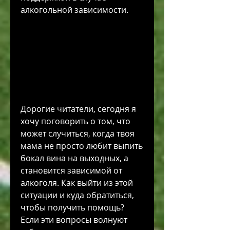
алкогольной зависимости.
Дорогие читатели, сегодня я 
хочу поговорить о том, что 
может случиться, когда твоя 
мама не просто любит выпить 
бокал вина на выходных, а 
становится зависимой от 
алкоголя. Как выйти из этой 
ситуации и куда обратиться, 
чтобы получить помощь? 
Если эти вопросы волнуют 