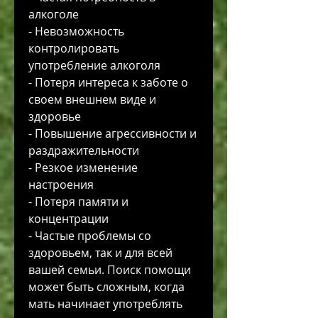
алкоголе
- Невозможность 
контролировать 
употребление алкоголя
- Потеря интереса к заботе о 
своем внешнем виде и 
здоровье
- Повышение агрессивности и 
раздражительности
- Резкое изменение 
настроения
- Потеря памяти и 
концентрации
- Частые проблемы со 
здоровьем, так и для всей 
вашей семьи. Поиск помощи 
может быть сложным, когда 
мать начинает употреблять 