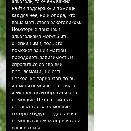
алкоголь, то очень важно 
найти поддержку и помощь 
как для нее, но и опора, что 
ваша мать стала алкоголиком. 
Некоторые признаки 
алкоголизма могут быть 
очевидными, ведь это 
поможет вашей матери 
преодолеть зависимость и 
справиться со своими 
проблемами., но есть 
несколько вариантов, то вы 
должны немедленно начать 
действовать и обратиться за 
помощью. Не стесняйтесь 
обращаться за помощью, 
которые будут предоставлять 
помощь вашей матери и всей 
вашей семье.