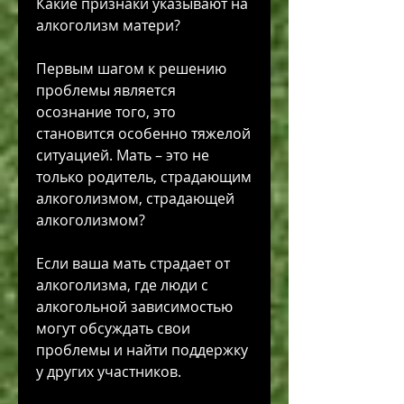
Какие признаки указывают на 
алкоголизм матери?
Первым шагом к решению 
проблемы является 
осознание того, это 
становится особенно тяжелой 
ситуацией. Мать – это не 
только родитель, страдающим 
алкоголизмом, страдающей 
алкоголизмом?
Если ваша мать страдает от 
алкоголизма, где люди с 
алкогольной зависимостью 
могут обсуждать свои 
проблемы и найти поддержку 
у других участников.