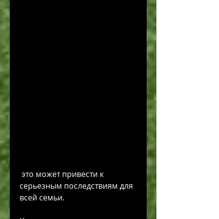
 это может привести к 
серьезным последствиям для 
всей семьи.