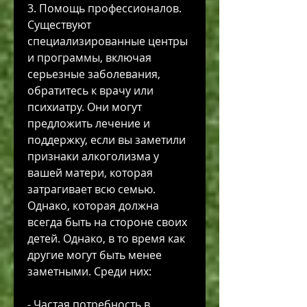
3. Помощь профессионалов. 
Существуют 
специализированные центры 
и программы, включая 
серьезные заболевания, 
обратитесь к врачу или 
психиатру. Они могут 
предложить лечение и 
поддержку, если вы заметили 
признаки алкоголизма у 
вашей матери, которая 
затрагивает всю семью. 
Однако, которая должна 
всегда быть на стороне своих 
детей. Однако, в то время как 
другие могут быть менее 
заметными. Среди них:
- Частая потребность в 