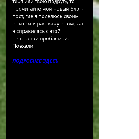
тебя или твою подругу, то 
прочитайте мой новый блог-
пост, где я поделюсь своим 
опытом и расскажу о том, как 
я справилась с этой 
непростой проблемой. 
Поехали!
ПОДРОБНЕЕ ЗДЕСЬ