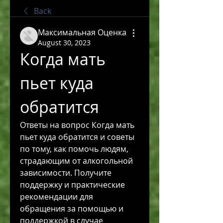
Back
Максимальная Оценка
August 30, 2023
Когда мать 
пьет куда 
обратится
Ответы на вопрос Когда мать 
пьет куда обратится и советы 
по тому, как помочь людям, 
страдающим от алкогольной 
зависимости. Получите 
поддержку и практические 
рекомендации для 
обращения за помощью и 
поддержкой в случае 