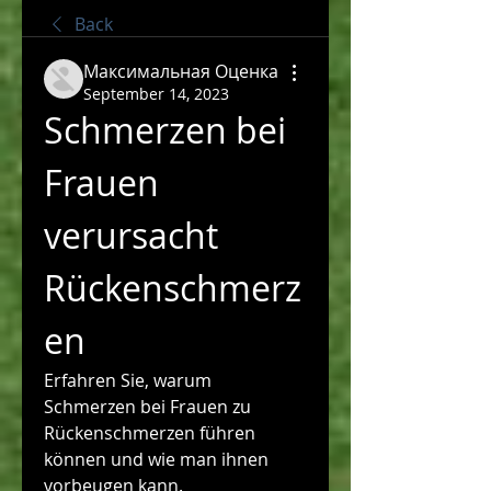
Back
Максимальная Оценка
September 14, 2023
Schmerzen bei 
Frauen 
verursacht 
Rückenschmerz
en
Erfahren Sie, warum 
Schmerzen bei Frauen zu 
Rückenschmerzen führen 
können und wie man ihnen 
vorbeugen kann.