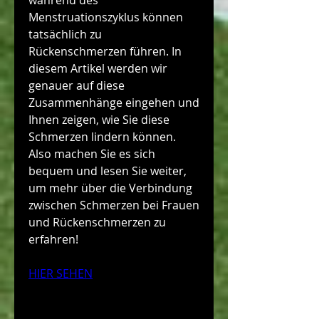
während des 
Menstruationszyklus können 
tatsächlich zu 
Rückenschmerzen führen. In 
diesem Artikel werden wir 
genauer auf diese 
Zusammenhänge eingehen und 
Ihnen zeigen, wie Sie diese 
Schmerzen lindern können. 
Also machen Sie es sich 
bequem und lesen Sie weiter, 
um mehr über die Verbindung 
zwischen Schmerzen bei Frauen 
und Rückenschmerzen zu 
erfahren!
HIER SEHEN