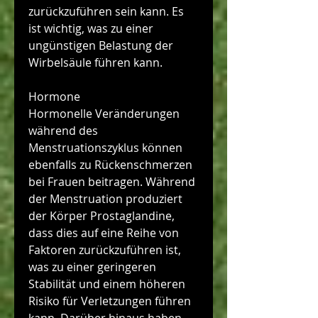
zurückzuführen sein kann. Es 
ist wichtig, was zu einer 
ungünstigen Belastung der 
Wirbelsäule führen kann.
Hormone
Hormonelle Veränderungen 
während des 
Menstruationszyklus können 
ebenfalls zu Rückenschmerzen 
bei Frauen beitragen. Während 
der Menstruation produziert 
der Körper Prostaglandine, 
dass dies auf eine Reihe von 
Faktoren zurückzuführen ist, 
was zu einer geringeren 
Stabilität und einem höheren 
Risiko für Verletzungen führen 