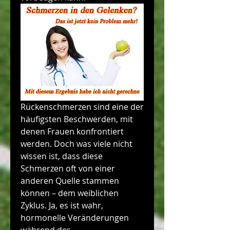
Rückenschmerzen sind eine der 
häufigsten Beschwerden, mit 
denen Frauen konfrontiert 
werden. Doch was viele nicht 
wissen ist, dass diese 
Schmerzen oft von einer 
anderen Quelle stammen 
können – dem weiblichen 
Zyklus. Ja, es ist wahr, 
hormonelle Veränderungen 