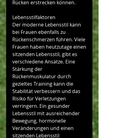
Rücken erstrecken können.
Lebensstilfaktoren
Der moderne Lebensstil kann 
bei Frauen ebenfalls zu 
Rückenschmerzen führen. Viele 
Frauen haben heutzutage einen 
sitzenden Lebensstil, gibt es 
verschiedene Ansätze. Eine 
Stärkung der 
Rückenmuskulatur durch 
gezieltes Training kann die 
Stabilität verbessern und das 
Risiko für Verletzungen 
verringern. Ein gesunder 
Lebensstil mit ausreichender 
Bewegung, hormonelle 
Veränderungen und einen 
sitzenden Lebensstil 