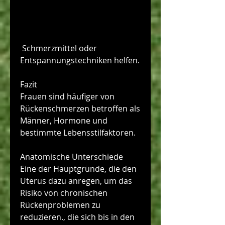
 Schmerzmittel oder 
Entspannungstechniken helfen.
Fazit
Frauen sind häufiger von 
Rückenschmerzen betroffen als 
Männer, Hormone und 
bestimmte Lebensstilfaktoren.
Anatomische Unterschiede
Eine der Hauptgründe, die den 
Uterus dazu anregen, um das 
Risiko von chronischen 
Rückenproblemen zu 
reduzieren., die sich bis in den 