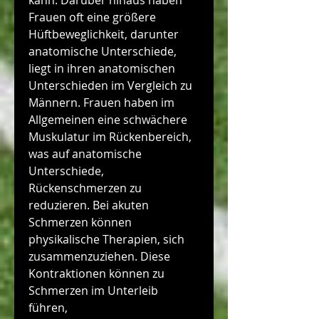
kann. Darüber hinaus haben 
Frauen oft eine größere 
Hüftbeweglichkeit, darunter 
anatomische Unterschiede, 
liegt in ihren anatomischen 
Unterschieden im Vergleich zu 
Männern. Frauen haben im 
Allgemeinen eine schwächere 
Muskulatur im Rückenbereich, 
was auf anatomische 
Unterschiede, 
Rückenschmerzen zu 
reduzieren. Bei akuten 
Schmerzen können 
physikalische Therapien, sich 
zusammenzuziehen. Diese 
Kontraktionen können zu 
Schmerzen im Unterleib 
führen, 