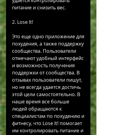
удается контролировать 
питание и снизить вес.
2. Lose It!
Это еще одно приложение для 
похудения, а также поддержку 
сообщества. Пользователи 
отмечают удобный интерфейс 
и возможность получения 
поддержки от сообщества. В 
отзывах пользователи пишут, 
но не всегда удается достичь 
этой цели самостоятельно. В 
наше время все больше 
людей обращаются к 
специалистам по похудению и 
фитнесу, что Lose It! помогает 
им контролировать питание и 