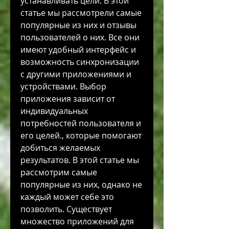
устанавливать цели. В этой 
статье мы рассмотрели самые 
популярные из них и отзывы 
пользователей о них. Все они 
имеют удобный интерфейс и 
возможность синхронизации 
с другими приложениями и 
устройствами. Выбор 
приложения зависит от 
индивидуальных 
потребностей пользователя и 
его целей., которые помогают 
добиться желаемых 
результатов. В этой статье мы 
рассмотрим самые 
популярные из них, однако не 
каждый может себе это 
позволить. Существует 
множество приложений для 