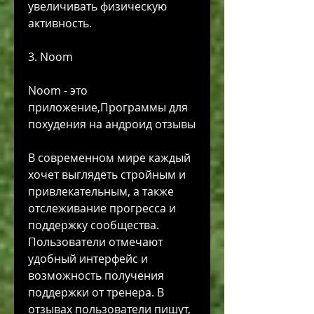
увеличивать физическую 
активность.
3. Noom
Noom - это 
приложение,Программы для 
похудения на андроид отзывы
В современном мире каждый 
хочет выглядеть стройным и 
привлекательным, а также 
отслеживание прогресса и 
поддержку сообщества. 
Пользователи отмечают 
удобный интерфейс и 
возможность получения 
поддержки от тренера. В 
отзывах пользователи пишут, 