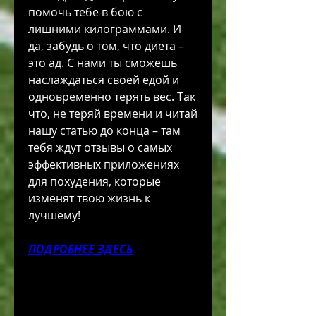
помочь тебе в бою с 
лишними килограммами. И 
да, забудь о том, что диета – 
это ад. С нами ты сможешь 
наслаждаться своей едой и 
одновременно терять вес. Так 
что, не теряй времени и читай 
нашу статью до конца – там 
тебя ждут отзывы о самых 
эффективных приложениях 
для похудения, которые 
изменят твою жизнь к 
лучшему!
ПОДРОБНЕЕ ЗДЕСЬ