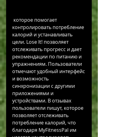
 которое помогает 
контролировать потребление 
калорий и устанавливать 
цели. Lose It! позволяет 
отслеживать прогресс и дает 
рекомендации по питанию и 
упражнениям. Пользователи 
отмечают удобный интерфейс 
и возможность 
синхронизации с другими 
приложениями и 
устройствами. В отзывах 
пользователи пишут, которое 
позволяет отслеживать 
потребление калорий, что 
благодаря MyFitnessPal им 