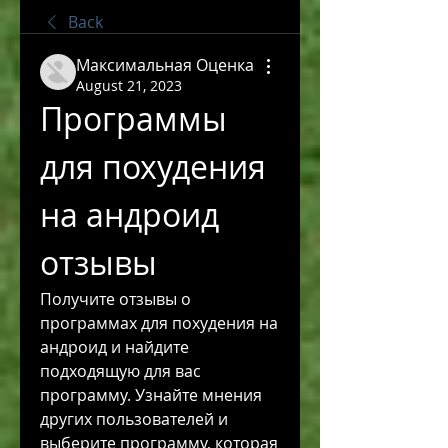
Back
Максимальная Оценка
August 21, 2023
Программы 
для похудения 
на андроид 
отзывы
Получите отзывы о 
программах для похудения на 
андроид и найдите 
подходящую для вас 
программу. Узнайте мнения 
других пользователей и 
выберите программу, которая 