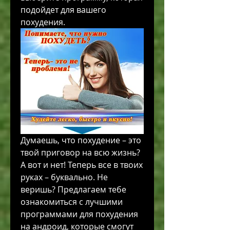
подойдет для вашего 
похудения.
Думаешь, что похудение – это 
твой приговор на всю жизнь? 
А вот и нет! Теперь все в твоих 
руках – буквально. Не 
веришь? Предлагаем тебе 
ознакомиться с лучшими 
программами для похудения 
на андроид, которые смогут 