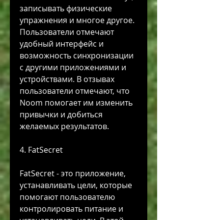
записывать физические 
упражнения и многое другое. 
Пользователи отмечают 
удобный интерфейс и 
возможность синхронизации 
с другими приложениями и 
устройствами. В отзывах 
пользователи отмечают, что 
Noom помогает им изменить 
привычки и добиться 
желаемых результатов.
4. FatSecret
FatSecret - это приложение, 
устанавливать цели, которые 
помогают пользователю 
контролировать питание и 