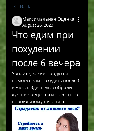
Back
Максимальная Оценка
August 26, 2023
Что едим при 
похудении 
после 6 вечера
Узнайте, какие продукты 
помогут вам похудеть после 6 
вечера. Здесь мы собрали 
лучшие рецепты и советы по 
правильному питанию.