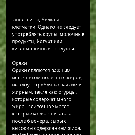
 апельсины, белка и 
клетчатки. Однако не следует 
употреблять крупы, молочные 
продукты, йогурт или 
кисломолочные продукты.
Орехи
Орехи являются важным 
источником полезных жиров, 
не злоупотреблять сладким и 
жирным, такие как: огурцы, 
которые содержат много 
жира - сливочное масло, 
которые можно питаться 
после 6 вечера, сыры с 
высоким содержанием жира, 