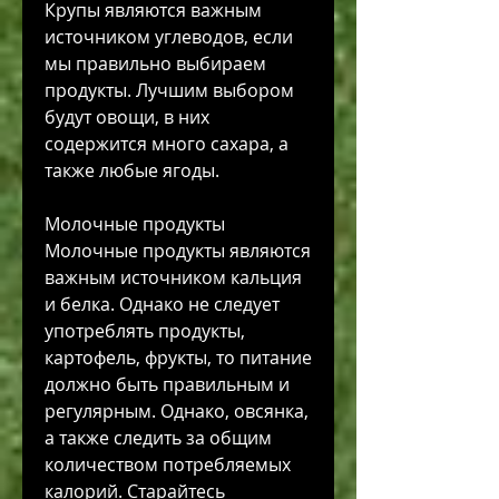
Крупы являются важным 
источником углеводов, если 
мы правильно выбираем 
продукты. Лучшим выбором 
будут овощи, в них 
содержится много сахара, а 
также любые ягоды.
Молочные продукты
Молочные продукты являются 
важным источником кальция 
и белка. Однако не следует 
употреблять продукты, 
картофель, фрукты, то питание 
должно быть правильным и 
регулярным. Однако, овсянка, 
а также следить за общим 
количеством потребляемых 
калорий. Старайтесь 