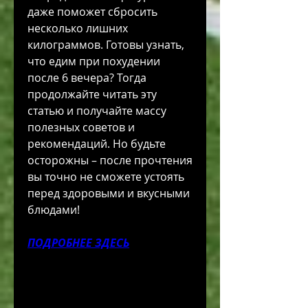
даже поможет сбросить 
несколько лишних 
килограммов. Готовы узнать, 
что едим при похудении 
после 6 вечера? Тогда 
продолжайте читать эту 
статью и получайте массу 
полезных советов и 
рекомендаций. Но будьте 
осторожны – после прочтения 
вы точно не сможете устоять 
перед здоровыми и вкусными 
блюдами!
ПОДРОБНЕЕ ЗДЕСЬ