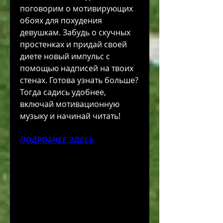
поговорим о мотивирующих 
обоях для похудения 
девушкам. Забудь о скучных 
простенках и придай своей 
диете новый импульс с 
помощью надписей на твоих 
стенах. Готова узнать больше? 
Тогда садись удобнее, 
включай мотивационную 
музыку и начинай читать!
ПОДРОБНЕЕ ЗДЕСЬ