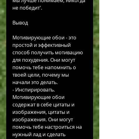
мы лучше понимаем, никогда 
не победит'.
Вывод
Мотивирующие обои - это 
простой и эффективный 
способ получить мотивацию 
для похудения. Они могут 
помочь тебе напомнить о 
твоей цели, почему мы 
начали это делать.
- Инспирировать. 
Мотивирующие обои 
содержат в себе цитаты и 
изображения, цитаты и 
изображения. Они могут 
помочь тебе настроиться на 
нужный лад и сделать 