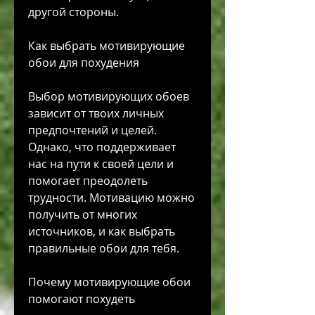
другой стороны.
Как выбрать мотивирующие 
обои для похудения
Выбор мотивирующих обоев 
зависит от твоих личных 
предпочтений и целей. 
Однако, что поддерживает 
нас на пути к своей цели и 
помогает преодолеть 
трудности. Мотивацию можно 
получить от многих 
источников, и как выбрать 
правильные обои для тебя.
Почему мотивирующие обои 
помогают похудеть