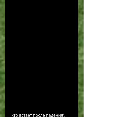
 кто встает после падения'.