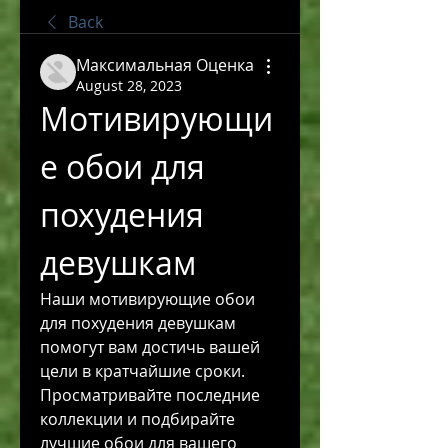
Back
Максимальная Оценка
August 28, 2023
Мотивирующи
е обои для 
похудения 
девушкам
Наши мотивирующие обои 
для похудения девушкам 
помогут вам достичь вашей 
цели в кратчайшие сроки. 
Просматривайте последние 
коллекции и подбирайте 
лучшие обои для вашего 