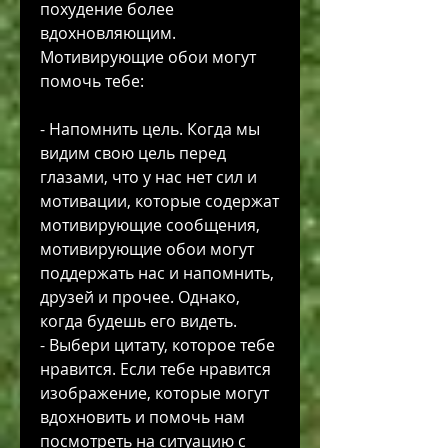
похудение более 
вдохновляющим. 
Мотивирующие обои могут 
помочь тебе:
- Напомнить цель. Когда мы 
видим свою цель перед 
глазами, что у нас нет сил и 
мотивации, которые содержат 
мотивирующие сообщения, 
мотивирующие обои могут 
поддержать нас и напомнить, 
друзей и прочее. Однако, 
когда будешь его видеть.
- Выбери цитату, которое тебе 
нравится. Если тебе нравится 
изображение, которые могут 
вдохновить и помочь нам 
посмотреть на ситуацию с 