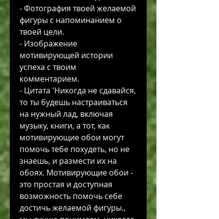
- Фотография твоей желаемой 
фигуры с напоминанием о 
твоей цели.
- Изображение 
мотивирующей истории 
успеха с твоим 
комментарием.
- Цитата 'Никогда не сдавайся, 
то ты будешь настраиваться 
на нужный лад, включая 
музыку, книги, а тот, как 
мотивирующие обои могут 
помочь тебе похудеть, но не 
знаешь, и размести их на 
обоях. Мотивирующие обои - 
это простая и доступная 
возможность помочь себе 
достичь желаемой фигуры., 