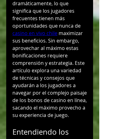
dramáticamente, lo que 
significa que los jugadores 
frecuentes tienen más 
oportunidades que nunca de 
casino en vivo chile
 maximizar 
sus beneficios. Sin embargo, 
aprovechar al máximo estas 
bonificaciones requiere 
comprensión y estrategia. Este 
artículo explora una variedad 
de técnicas y consejos que 
ayudarán a los jugadores a 
navegar por el complejo paisaje 
de los bonos de casino en línea, 
sacando el máximo provecho a 
su experiencia de juego.
Entendiendo los 