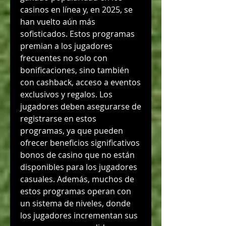
casinos en línea y, en 2025, se 
han vuelto aún más 
sofisticados. Estos programas 
premian a los jugadores 
frecuentes no solo con 
bonificaciones, sino también 
con cashback, acceso a eventos 
exclusivos y regalos. Los 
jugadores deben asegurarse de 
registrarse en estos 
programas, ya que pueden 
ofrecer beneficios significativos 
bonos de casino que no están 
disponibles para los jugadores 
casuales. Además, muchos de 
estos programas operan con 
un sistema de niveles, donde 
los jugadores incrementan sus 