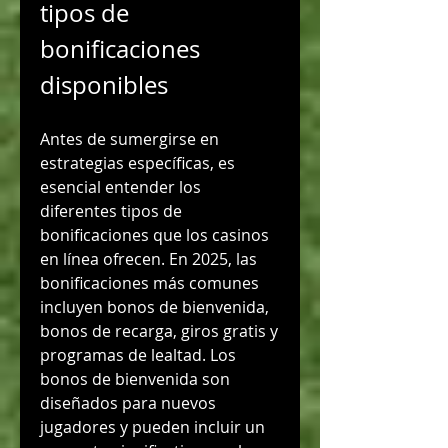
tipos de 
bonificaciones 
disponibles
Antes de sumergirse en 
estrategias específicas, es 
esencial entender los 
diferentes tipos de 
bonificaciones que los casinos 
en línea ofrecen. En 2025, las 
bonificaciones más comunes 
incluyen bonos de bienvenida, 
bonos de recarga, giros gratis y 
programas de lealtad. Los 
bonos de bienvenida son 
diseñados para nuevos 
jugadores y pueden incluir un 