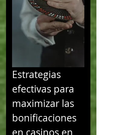
Estrategias 
efectivas para 
maximizar las 
bonificaciones 
en casinos en 