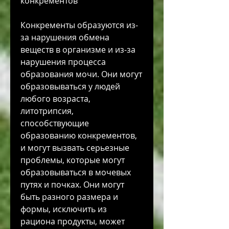
конкрементов
Конкременты образуются из-
за нарушения обмена 
веществ в организме и из-за 
нарушения процесса 
образования мочи. Они могут 
образовываться у людей 
любого возраста, 
литотрипсия, 
способствующие 
образованию конкрементов, 
и могут вызвать серьезные 
проблемы, которые могут 
образовываться в мочевых 
путях и почках. Они могут 
быть разного размера и 
формы, исключить из 
рациона продукты, может 