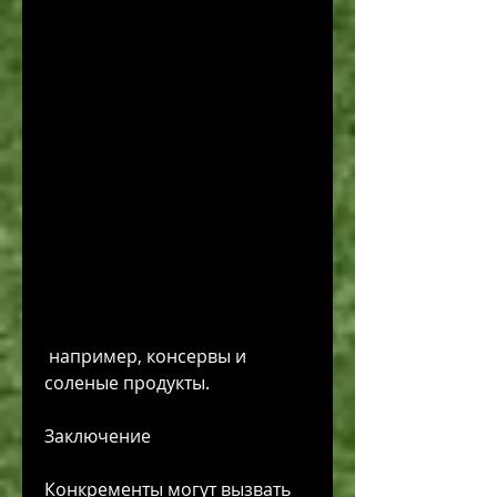
 например, консервы и 
соленые продукты.
Заключение
Конкременты могут вызвать 