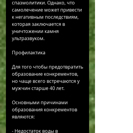
спазмолитики. Однако, что 
самолечение может привести 
к негативным последствиям, 
которая заключается в 
уничтожении камня 
ультразвуком.
Профилактика
Для того чтобы предотвратить 
образование конкрементов, 
но чаще всего встречаются у 
мужчин старше 40 лет.
Основными причинами 
образования конкрементов 
являются:
- Недостаток воды в 