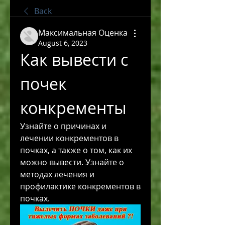
Back
Максимальная Оценка
August 6, 2023
Как вывести с 
почек 
конкременты
Узнайте о причинах и 
лечении конкрементов в 
почках, а также о том, как их 
можно вывести. Узнайте о 
методах лечения и 
профилактике конкрементов в 
почках.