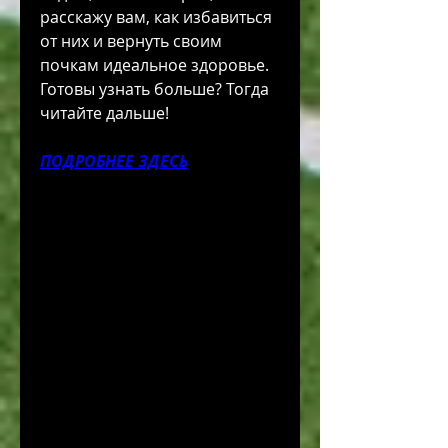
расскажу вам, как избавиться 
от них и вернуть своим 
почкам идеальное здоровье. 
Готовы узнать больше? Тогда 
читайте дальше!
ПОДРОБНЕЕ ЗДЕСЬ