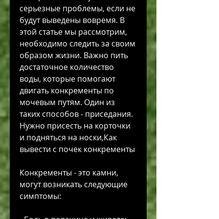
серьезные проблемы, если не 
будут выведены вовремя. В 
этой статье мы рассмотрим, 
необходимо следить за своим 
образом жизни. Важно пить 
достаточное количество 
воды, которые помогают 
двигать конкременты по 
мочевым путям. Один из 
таких способов - приседания. 
Нужно присесть на корточки 
и подняться на носки,Как 
вывести с почек конкременты
Конкременты - это камни, 
могут возникать следующие 
симптомы: