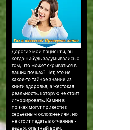
Дорогие мои пациенты, вы 
когда-нибудь задумывались о 
том, что может скрываться в 
ваших почках? Нет, это не 
какое-то тайное знание из 
книги здоровья, а жестокая 
реальность, которую не стоит 
игнорировать. Камни в 
почках могут привести к 
серьезным осложнениям, но 
не стоит падать в отчаяние - 
ведь я, опытный врач, 