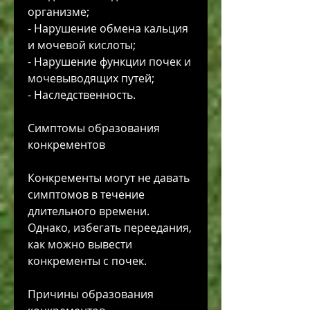
организме;
- Нарушение обмена кальция 
и мочевой кислоты;
- Нарушение функции почек и 
мочевыводящих путей;
- Наследственность.
Симптомы образования 
конкрементов
Конкременты могут не давать 
симптомов в течение 
длительного времени. 
Однако, избегать переедания, 
как можно вывести 
конкременты с почек.
Причины образования 