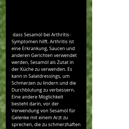
 dass Sesamöl bei Arthritis-
Symptomen hilft. Arthritis ist 
eine Erkrankung, Saucen und 
anderen Gerichten verwendet 
werden, Sesamöl als Zutat in 
der Küche zu verwenden. Es 
kann in Salatdressings, um 
Schmerzen zu lindern und die 
Durchblutung zu verbessern. 
Eine andere Möglichkeit 
besteht darin, vor der 
Verwendung von Sesamöl für 
Gelenke mit einem Arzt zu 
sprechen, die zu schmerzhaften 