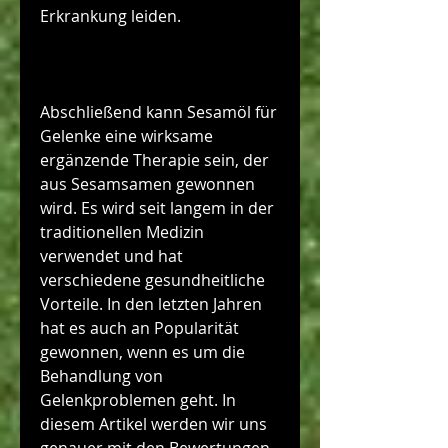
Erkrankung leiden.
Abschließend kann Sesamöl für 
Gelenke eine wirksame 
ergänzende Therapie sein, der 
aus Sesamsamen gewonnen 
wird. Es wird seit langem in der 
traditionellen Medizin 
verwendet und hat 
verschiedene gesundheitliche 
Vorteile. In den letzten Jahren 
hat es auch an Popularität 
gewonnen, wenn es um die 
Behandlung von 
Gelenkproblemen geht. In 
diesem Artikel werden wir uns 