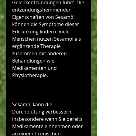
Gelenkentzündungen führt. Die 
entzündungshemmenden 
Eigenschaften von Sesamöl 
können die Symptome dieser 
Erkrankung lindern. Viele 
Menschen nutzen Sesamöl als 
ergänzende Therapie 
zusammen mit anderen 
Behandlungen wie 
Medikamenten und 
Physiotherapie.
Sesamöl kann die 
Durchblutung verbessern, 
insbesondere wenn Sie bereits 
Medikamente einnehmen oder 
an einer chronischen 