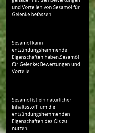
genauer mit den Bewertungen 
und Vorteilen von Sesamöl für 
Gelenke befassen.
Sesamöl kann 
entzündungshemmende 
Eigenschaften haben,Sesamöl 
für Gelenke: Bewertungen und 
Vorteile
Sesamöl ist ein natürlicher 
Inhaltsstoff, um die 
entzündungshemmenden 
Eigenschaften des Öls zu 
nutzen.