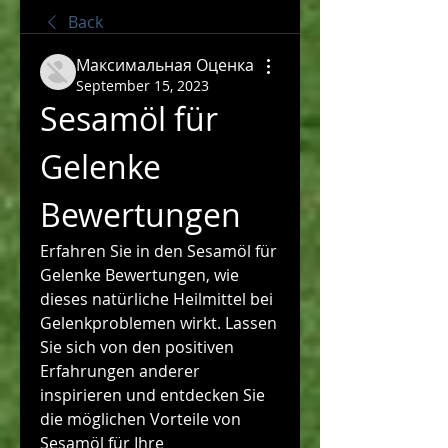
Back
Максимальная Оценка
September 15, 2023
Sesamöl für 
Gelenke 
Bewertungen
Erfahren Sie in den Sesamöl für 
Gelenke Bewertungen, wie 
dieses natürliche Heilmittel bei 
Gelenkproblemen wirkt. Lassen 
Sie sich von den positiven 
Erfahrungen anderer 
inspirieren und entdecken Sie 
die möglichen Vorteile von 
Sesamöl für Ihre 