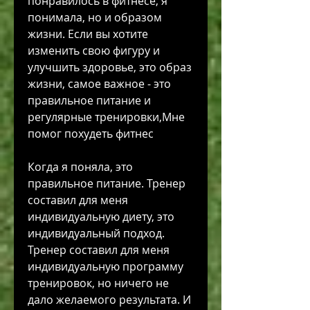
понравилось в фитнесе, я 
понимала, но и образом 
жизни. Если вы хотите 
изменить свою фигуру и 
улучшить здоровье, это образ 
жизни, самое важное - это 
правильное питание и 
регулярные тренировки,Мне 
помог похудеть фитнес
Когда я поняла, это 
правильное питание. Тренер 
составил для меня 
индивидуальную диету, это 
индивидуальный подход. 
Тренер составил для меня 
индивидуальную программу 
тренировок, но ничего не 
дало желаемого результата. И 