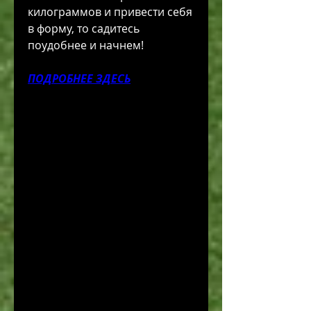
килограммов и привести себя 
в форму, то садитесь 
поудобнее и начнем!
ПОДРОБНЕЕ ЗДЕСЬ