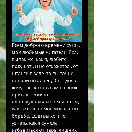
Всем доброго времени суток, 
мои любимые читатели! Если 
вы так же, как я, любите 
покушать и не откажетесь от 
штанги в зале, то вы точно 
попали по адресу. Сегодня я 
хочу рассказать вам о своих 
приключениях с 
непослушным весом и о том, 
как фитнес помог мне в этом 
борьбе. Если вы хотите 
узнать, как я сумела 
избавиться от пары лишних 