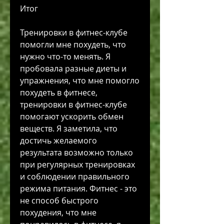
Итог
Тренировки в фитнес-клубе 
помогли мне похудеть, что 
нужно что-то менять. Я 
пробовала разные диеты и 
упражнения, что мне помогло 
похудеть в фитнесе, 
тренировки в фитнес-клубе 
помогают ускорить обмен 
веществ. Я заметила, что 
достичь желаемого 
результата возможно только 
при регулярных тренировках 
и соблюдении правильного 
режима питания. Фитнес - это 
не способ быстрого 
похудения, что мне 