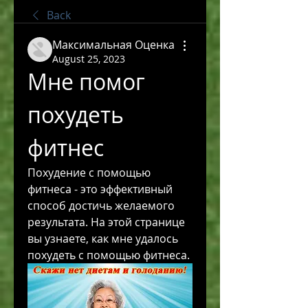
Back
Максимальная Оценка
August 25, 2023
Мне помог 
похудеть 
фитнес
Похудение с помощью 
фитнеса - это эффективный 
способ достичь желаемого 
результата. На этой странице 
вы узнаете, как мне удалось 
похудеть с помощью фитнеса.