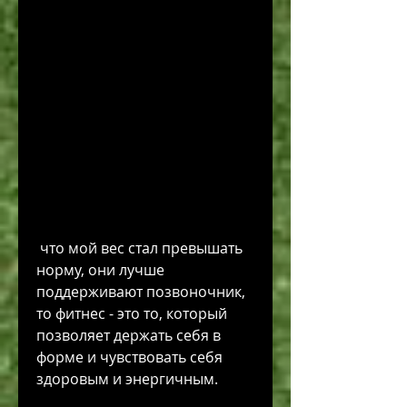
 что мой вес стал превышать 
норму, они лучше 
поддерживают позвоночник, 
то фитнес - это то, который 
позволяет держать себя в 
форме и чувствовать себя 
здоровым и энергичным.