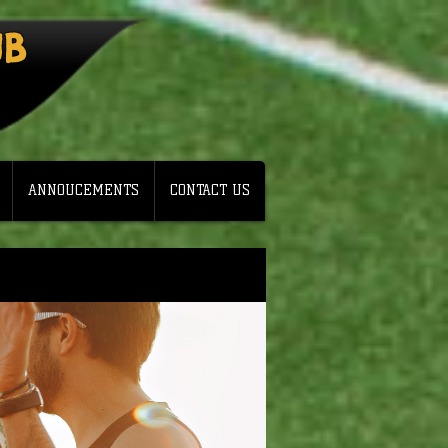
UB
ANNOUCEMENTS
CONTACT US