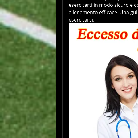
esercitarti in modo sicuro e
allenamento efficace. Una guid
esercitarsi.