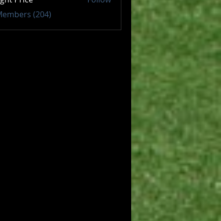
 Members (204)