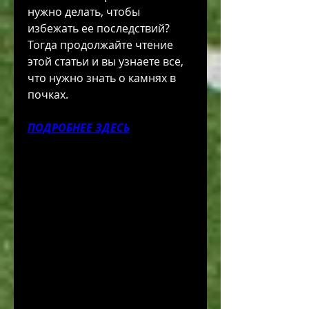
нужно делать, чтобы 
избежать ее последствий? 
Тогда продолжайте чтение 
этой статьи и вы узнаете все, 
что нужно знать о камнях в 
почках.
ПОДРОБНЕЕ ЗДЕСЬ