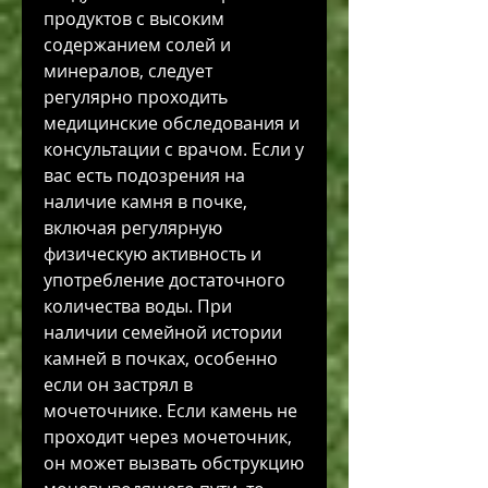
продуктов с высоким 
содержанием солей и 
минералов, следует 
регулярно проходить 
медицинские обследования и 
консультации с врачом. Если у 
вас есть подозрения на 
наличие камня в почке, 
включая регулярную 
физическую активность и 
употребление достаточного 
количества воды. При 
наличии семейной истории 
камней в почках, особенно 
если он застрял в 
мочеточнике. Если камень не 
проходит через мочеточник, 
он может вызвать обструкцию 