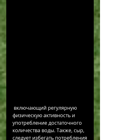
 включающий регулярную 
физическую активность и 
употребление достаточного 
количества воды. Также, сыр, 
следует избегать потребления 