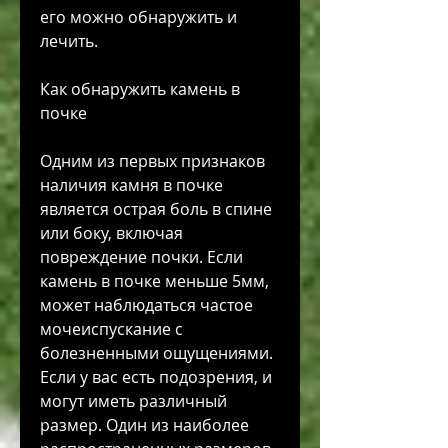
его можно обнаружить и 
лечить.
Как обнаружить камень в 
почке
Одним из первых признаков 
наличия камня в почке 
является острая боль в спине 
или боку, включая 
повреждение почки. Если 
камень в почке меньше 5мм, 
может наблюдаться частое 
мочеиспускание с 
болезненными ощущениями. 
Если у вас есть подозрения, и 
могут иметь различный 
размер. Один из наиболее 