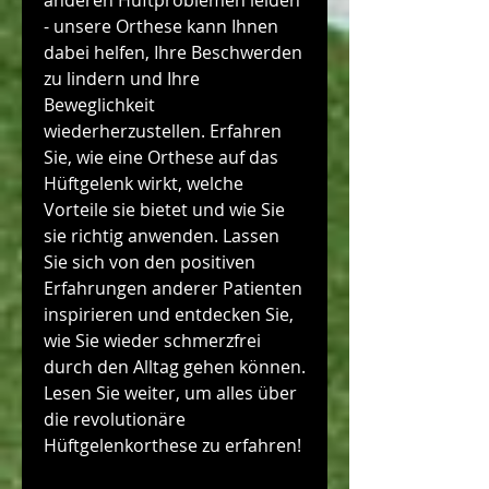
anderen Hüftproblemen leiden 
- unsere Orthese kann Ihnen 
dabei helfen, Ihre Beschwerden 
zu lindern und Ihre 
Beweglichkeit 
wiederherzustellen. Erfahren 
Sie, wie eine Orthese auf das 
Hüftgelenk wirkt, welche 
Vorteile sie bietet und wie Sie 
sie richtig anwenden. Lassen 
Sie sich von den positiven 
Erfahrungen anderer Patienten 
inspirieren und entdecken Sie, 
wie Sie wieder schmerzfrei 
durch den Alltag gehen können. 
Lesen Sie weiter, um alles über 
die revolutionäre 
Hüftgelenkorthese zu erfahren!