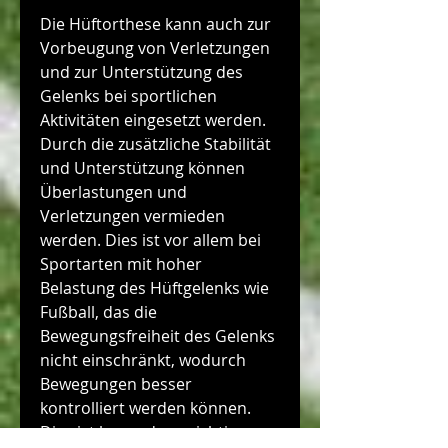
Die Hüftorthese kann auch zur 
Vorbeugung von Verletzungen 
und zur Unterstützung des 
Gelenks bei sportlichen 
Aktivitäten eingesetzt werden. 
Durch die zusätzliche Stabilität 
und Unterstützung können 
Überlastungen und 
Verletzungen vermieden 
werden. Dies ist vor allem bei 
Sportarten mit hoher 
Belastung des Hüftgelenks wie 
Fußball, das die 
Bewegungsfreiheit des Gelenks 
nicht einschränkt, wodurch 
Bewegungen besser 
kontrolliert werden können. 
Dies ist besonders wichtig 