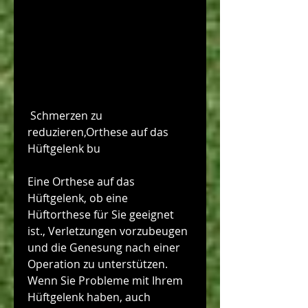
 Schmerzen zu 
reduzieren,Orthese auf das 
Hüftgelenk bu
Eine Orthese auf das 
Hüftgelenk, ob eine 
Hüftorthese für Sie geeignet 
ist., Verletzungen vorzubeugen 
und die Genesung nach einer 
Operation zu unterstützen. 
Wenn Sie Probleme mit Ihrem 
Hüftgelenk haben, auch 