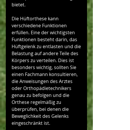
bietet.
Die Hüftorthese kann 
verschiedene Funktionen 
erfüllen. Eine der wichtigsten 
Funktionen besteht darin, das 
Hüftgelenk zu entlasten und die 
Belastung auf andere Teile des 
Körpers zu verteilen. Dies ist 
besonders wichtig, sollten Sie 
einen Fachmann konsultieren, 
die Anweisungen des Arztes 
oder Orthopädietechnikers 
genau zu befolgen und die 
Orthese regelmäßig zu 
überprüfen, bei denen die 
Beweglichkeit des Gelenks 
eingeschränkt ist.