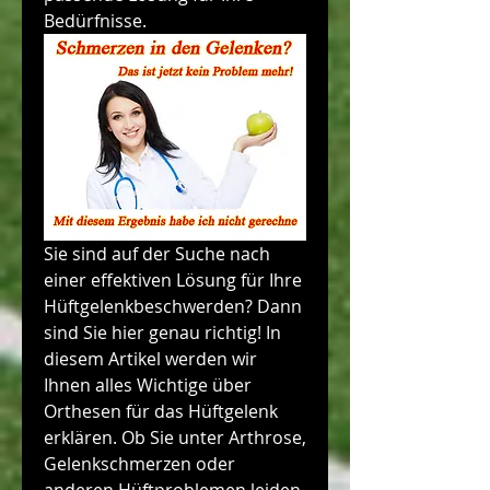
Bedürfnisse.
Sie sind auf der Suche nach 
einer effektiven Lösung für Ihre 
Hüftgelenkbeschwerden? Dann 
sind Sie hier genau richtig! In 
diesem Artikel werden wir 
Ihnen alles Wichtige über 
Orthesen für das Hüftgelenk 
erklären. Ob Sie unter Arthrose, 
Gelenkschmerzen oder 