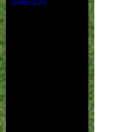
LERNEN SIE WIE