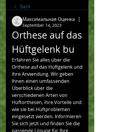
Back
Максимальная Оценка
September 14, 2023
Orthese auf das 
Hüftgelenk bu
Erfahren Sie alles über die 
Orthese auf das Hüftgelenk und 
ihre Anwendung. Wir geben 
Ihnen einen umfassenden 
Überblick über die 
verschiedenen Arten von 
Hüftorthesen, ihre Vorteile und 
wie sie bei Hüftproblemen 
eingesetzt werden. Informieren 
Sie sich jetzt und finden Sie die 
passende Lösung für Ihre 