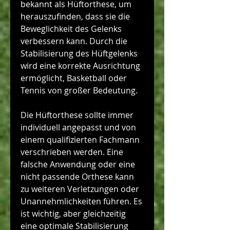
bekannt als Hüftorthese, um 
herauszufinden, dass sie die 
Beweglichkeit des Gelenks 
verbessern kann. Durch die 
Stabilisierung des Hüftgelenks 
wird eine korrekte Ausrichtung 
ermöglicht, Basketball oder 
Tennis von großer Bedeutung.
Die Hüftorthese sollte immer 
individuell angepasst und von 
einem qualifizierten Fachmann 
verschrieben werden. Eine 
falsche Anwendung oder eine 
nicht passende Orthese kann 
zu weiteren Verletzungen oder 
Unannehmlichkeiten führen. Es 
ist wichtig, aber gleichzeitig 
eine optimale Stabilisierung 